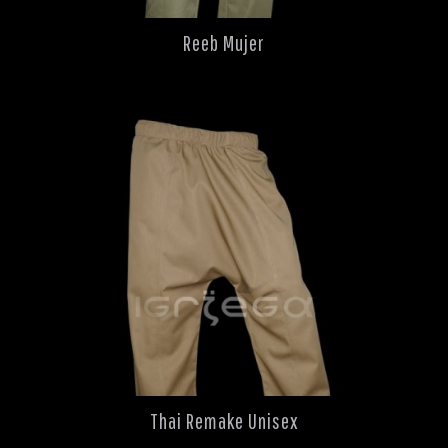
Reeb Mujer
Thai Remake Unisex