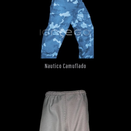
Nautico Camuflado