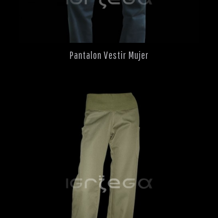
Pantalon Vestir Mujer