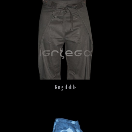
Regulable