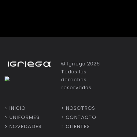
© Igriega 2026
Todos los
derechos
reservados
> INICIO
> NOSOTROS
> UNIFORMES
> CONTACTO
> NOVEDADES
> CLIENTES