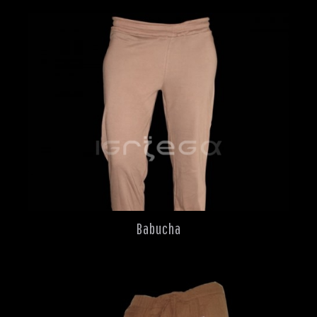
Babucha