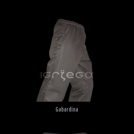
Gabardina