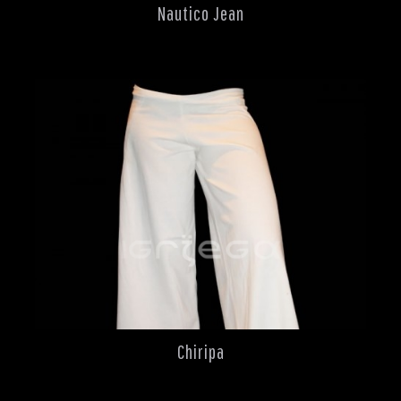
Nautico Jean
Chiripa