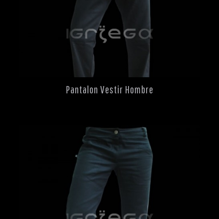
Pantalon Vestir Hombre