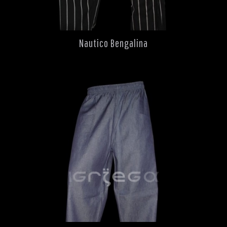
Nautico Bengalina