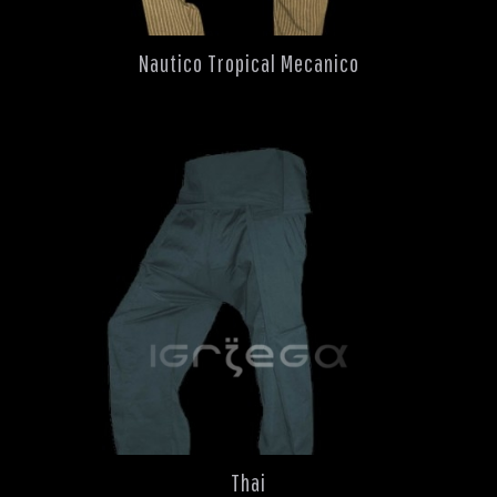
Nautico Tropical Mecanico
Thai