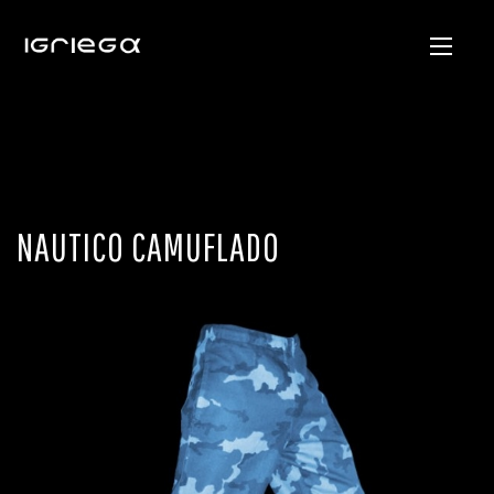
NAUTICO CAMUFLADO