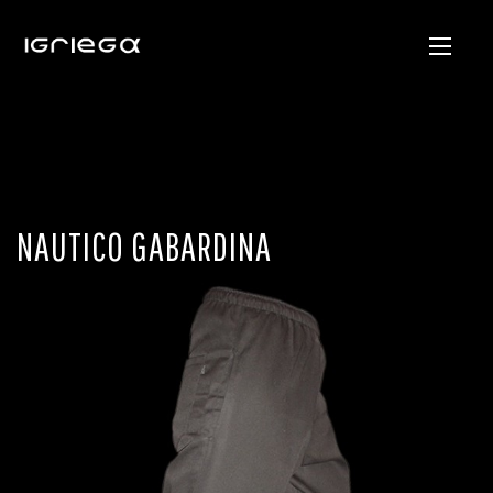
NAUTICO GABARDINA