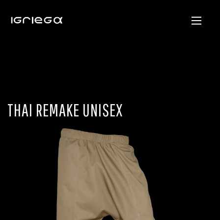
THAI REMAKE UNISEX