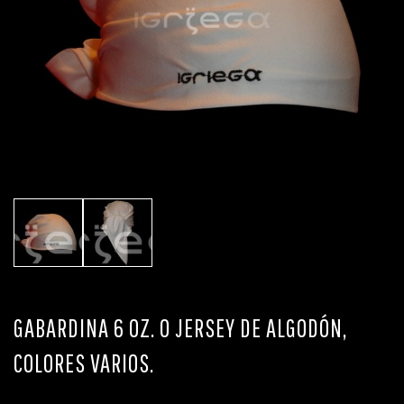
GABARDINA 6 OZ. O JERSEY DE ALGODÓN,
COLORES VARIOS.