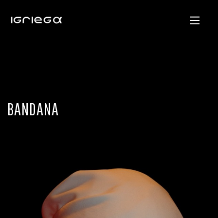
BANDANA