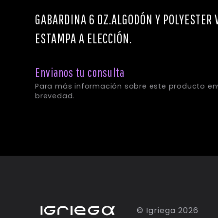
GABARDINA 6 OZ.ALGODÓN Y POLYESTER V
ESTAMPA A ELECCIÓN.
Envianos tu consulta
© Igriega 2026
Para más información sobre este 