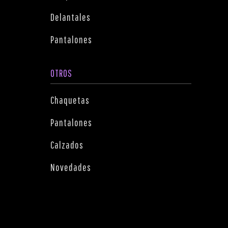
Delantales
Pantalones
OTROS
Chaquetas
Pantalones
Calzados
Novedades