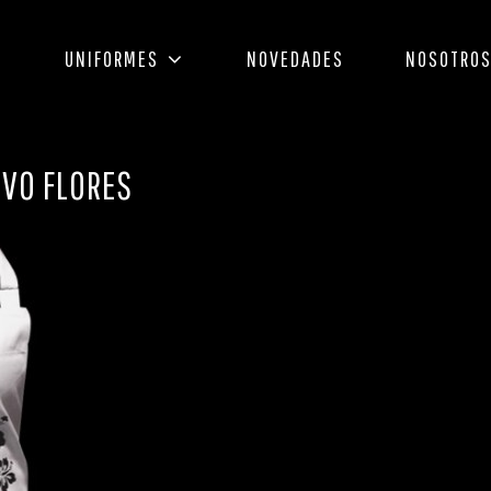
O
UNIFORMES
NOVEDADES
NOSOTRO
IVO FLORES