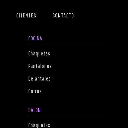
S
CLIENTES
CONTACTO
COCINA
Chaquetas
Pantalones
Delantales
Gorros
SALON
Chaquetas