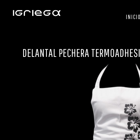
INICI
DELANTAL PECHERA TERMOADHES