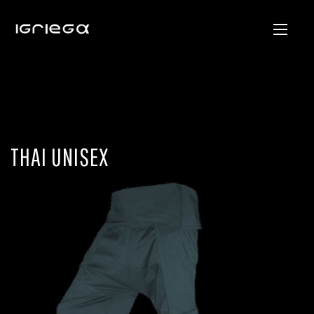
THAI UNISEX